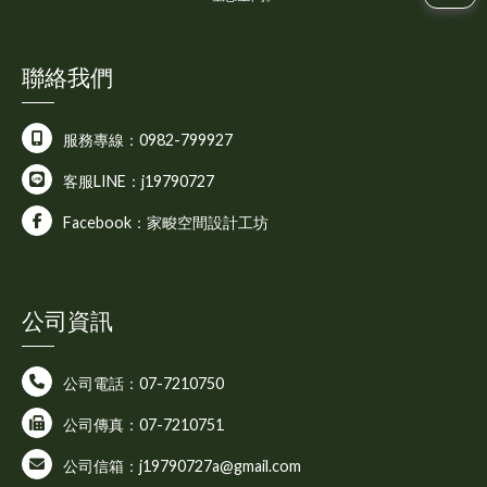
聯絡我們
服務專線：0982-799927
客服LINE：j19790727
Facebook：家畯空間設計工坊
公司資訊
公司電話：07-7210750
公司傳真：07-7210751
公司信箱：j19790727a@gmail.com