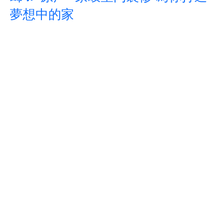
夢想中的家