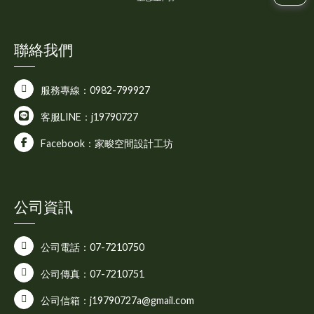
聯絡我們
服務專線：0982-799927
客服LINE：j19790727
Facebook：家畯空間設計工坊
公司資訊
公司電話：07-7210750
公司傳真：07-7210751
公司信箱：j19790727a@gmail.com