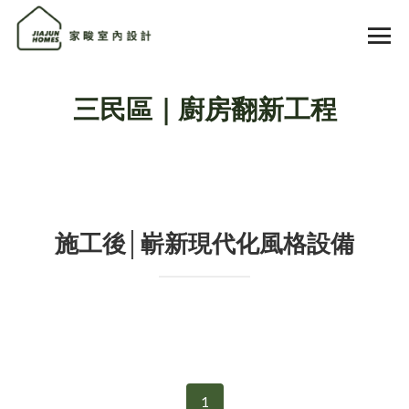
三民區｜廚房翻新工程
施工後│嶄新現代化風格設備
1