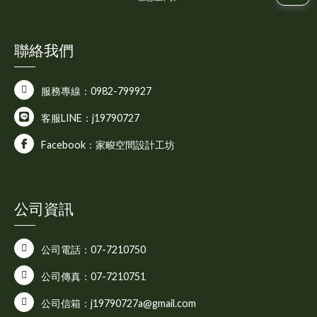
聯絡我們
服務專線：0982-799927
客服LINE：j19790727
Facebook：家畯空間設計工坊
公司資訊
公司電話：07-7210750
公司傳真：07-7210751
公司信箱：j19790727a@gmail.com