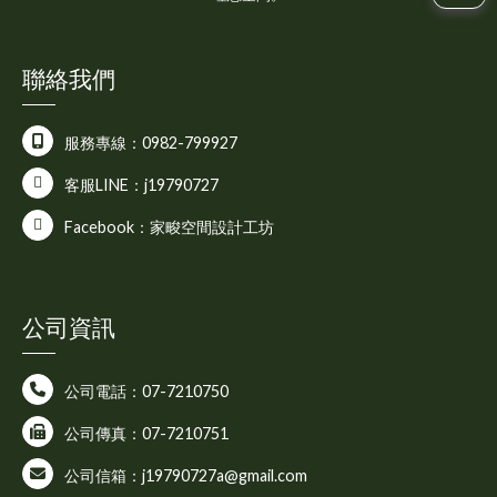
聯絡我們
服務專線：0982-799927
客服LINE：j19790727
Facebook：家畯空間設計工坊
公司資訊
公司電話：07-7210750
公司傳真：07-7210751
公司信箱：j19790727a@gmail.com