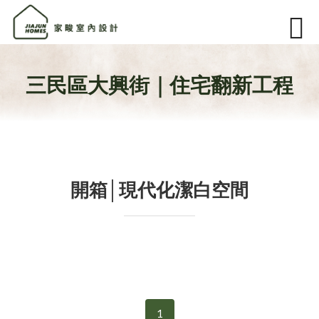
三民區大興街｜住宅翻新工程
開箱│現代化潔白空間
1