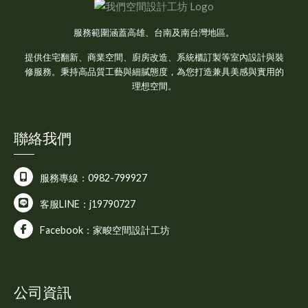
服務範圍涵蓋高雄、台南及南台灣地區。
提供住宅翻新、商業空間、廚房改造、系統櫃訂製等室內設計與裝
修服務。秉持高品質工藝與細膩態度，為您打造兼具美感與實用的
理想空間。
聯絡我們
服務專線：0982-799927
客服LINE：j19790727
Facebook：家畯空間設計工坊
公司資訊