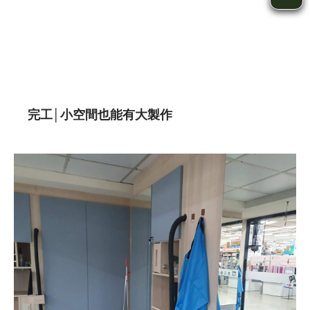
完工│小空間也能有大製作