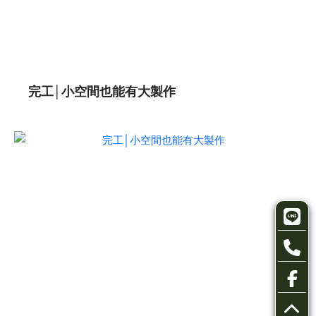
完工│小空間也能有大製作