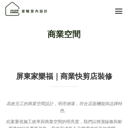
商業空間
屏東家樂福｜商業快剪店裝修
高效完工的商業空間設計，明亮俐落，符合店面機能與品牌特
色。
此案重視施工效率與商業空間的明亮度，我們以簡潔線條與耐