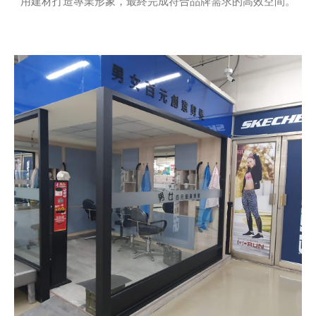
用建材打造專業形象，最終完成符合品牌需求的高效空間。