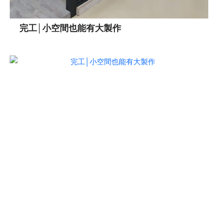
完工│小空間也能有大製作