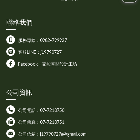
聯絡我們
服務專線：0982-799927
客服LINE：j19790727
Facebook：家畯空間設計工坊
公司資訊
公司電話：07-7210750
公司傳真：07-7210751
公司信箱：j19790727a@gmail.com