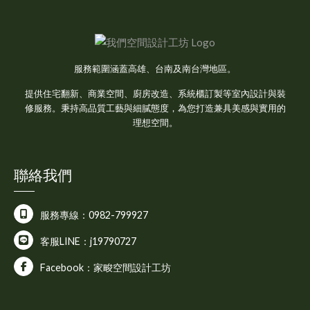
服務範圍涵蓋高雄、台南及南台灣地區。
提供住宅翻新、商業空間、廚房改造、系統櫃訂製等室內設計與裝
修服務。秉持高品質工藝與細膩態度，為您打造兼具美感與實用的
理想空間。
聯絡我們
服務專線：0982-799927
客服LINE：j19790727
Facebook：家畯空間設計工坊