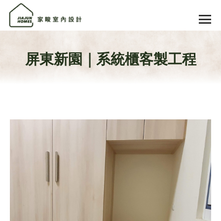
屏東新園｜系統櫃客製工程