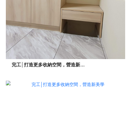
完工│打造更多收納空間，營造新美學